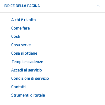
INDICE DELLA PAGINA
A chi è rivolto
Come fare
Costi
Cosa serve
Cosa si ottiene
Tempi e scadenze
Accedi al servizio
Condizioni di servizio
Contatti
Strumenti di tutela