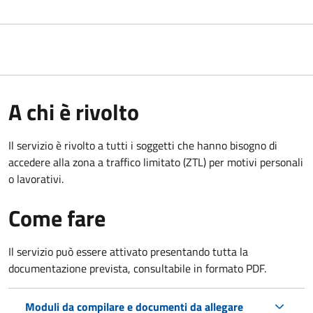
A chi è rivolto
Il servizio è rivolto a tutti i soggetti che hanno bisogno di
accedere alla zona a traffico limitato (ZTL)
per motivi personali
o lavorativi
.
Come fare
Il servizio può essere attivato presentando tutta la
documentazione prevista, consultabile in formato PDF.
Moduli da compilare e documenti da allegare