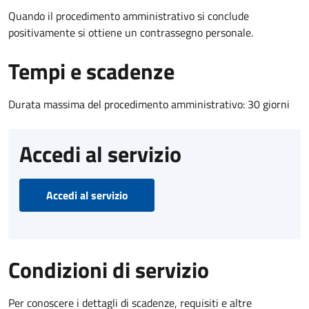
Quando il procedimento amministrativo si conclude
positivamente si ottiene un contrassegno personale.
Tempi e scadenze
Durata massima del procedimento amministrativo: 30 giorni
Accedi al servizio
Accedi al servizio
Condizioni di servizio
Per conoscere i dettagli di scadenze, requisiti e altre