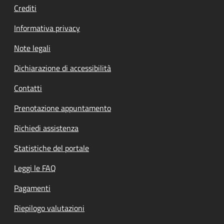
Crediti
Informativa privacy
Note legali
Dichiarazione di accessibilità
Contatti
Prenotazione appuntamento
Richiedi assistenza
Statistiche del portale
Leggi le FAQ
Pagamenti
Riepilogo valutazioni