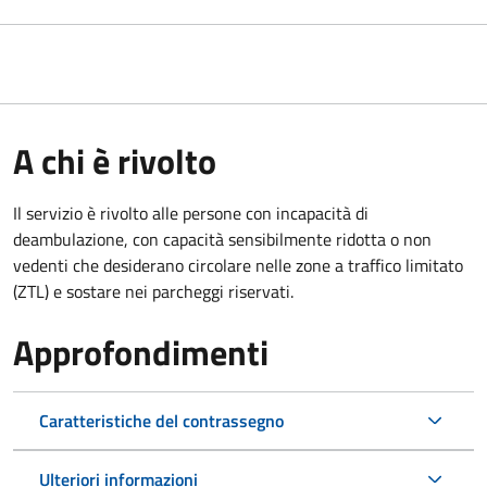
A chi è rivolto
Il servizio è rivolto alle persone con incapacità di
deambulazione, con capacità sensibilmente ridotta o non
vedenti che desiderano circolare nelle zone a traffico limitato
(ZTL) e sostare nei parcheggi riservati.
Approfondimenti
Caratteristiche del contrassegno
Ulteriori informazioni