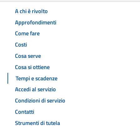
A chi è rivolto
Approfondimenti
Come fare
Costi
Cosa serve
Cosa si ottiene
Tempi e scadenze
Accedi al servizio
Condizioni di servizio
Contatti
Strumenti di tutela