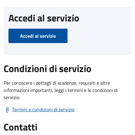
Accedi al servizio
Accedi al servizio
Condizioni di servizio
Per conoscere i dettagli di scadenze, requisiti e altre
informazioni importanti, leggi i termini e le condizioni di
servizio.
Termini e condizioni di servizio
Contatti