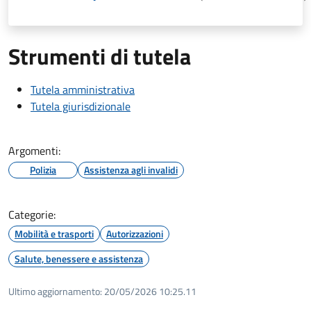
Strumenti di tutela
Tutela amministrativa
Tutela giurisdizionale
Argomenti:
Polizia
Assistenza agli invalidi
Categorie:
Mobilità e trasporti
Autorizzazioni
Salute, benessere e assistenza
Ultimo aggiornamento:
20/05/2026 10:25.11