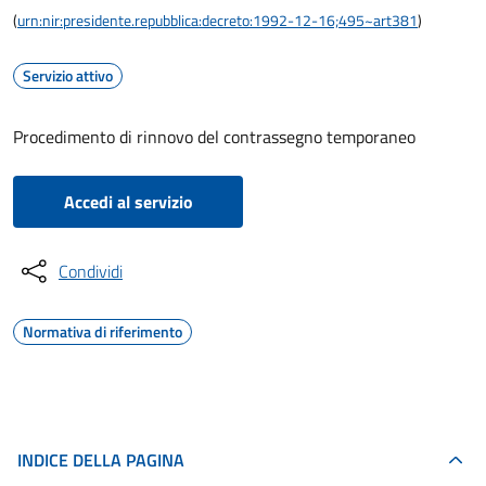
(
urn:nir:presidente.repubblica:decreto:1992-12-16;495~art381
)
Servizio attivo
Procedimento di rinnovo del contrassegno temporaneo
Accedi al servizio
Condividi
Normativa di riferimento
INDICE DELLA PAGINA