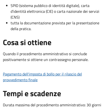
SPID (sistema pubblico di identità digitale), carta
d’identità elettronica (CIE) o carta nazionale dei servizi
(CNS)
tutta la documentazione prevista per la presentazione
della pratica.
Cosa si ottiene
Quando il procedimento amministrativo si conclude
positivamente si ottiene un contrassegno personale.
Pagamento dell'imposta di bollo per il rilascio del
provvedimento finale
Tempi e scadenze
Durata massima del procedimento amministrativo: 30 giorni