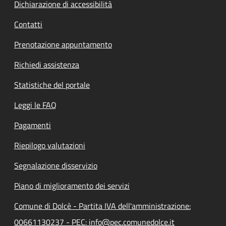
Dichiarazione di accessibilità
Contatti
Prenotazione appuntamento
Richiedi assistenza
Statistiche del portale
Leggi le FAQ
Pagamenti
Riepilogo valutazioni
Segnalazione disservizio
Piano di miglioramento dei servizi
Comune di Dolcè - Partita IVA dell'amministrazione:
00661130237 - PEC: info@pec.comunedolce.it