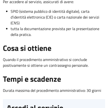
Per accedere al servizio, assicurati di avere:
SPID (sistema pubblico di identità digitale), carta
d’identità elettronica (CIE) o carta nazionale dei servizi
(CNS)
tutta la documentazione prevista per la presentazione
della pratica.
Cosa si ottiene
Quando il procedimento amministrativo si conclude
positivamente si ottiene un contrassegno personale.
Tempi e scadenze
Durata massima del procedimento amministrativo: 30 giorni
Accedi al servizio