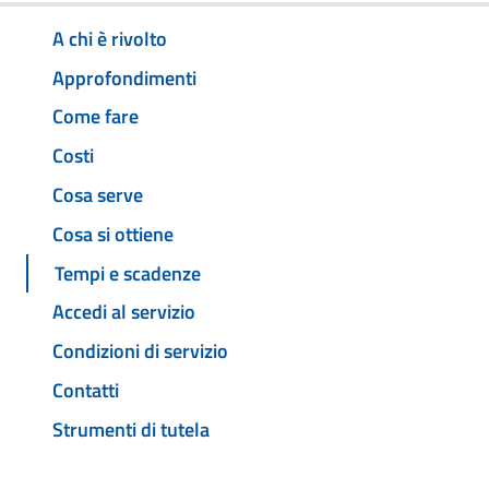
A chi è rivolto
Approfondimenti
Come fare
Costi
Cosa serve
Cosa si ottiene
Tempi e scadenze
Accedi al servizio
Condizioni di servizio
Contatti
Strumenti di tutela