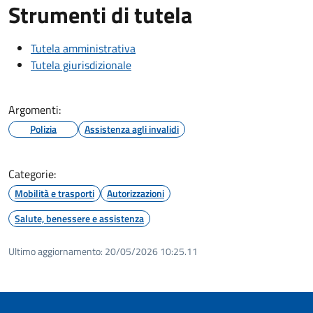
Strumenti di tutela
Tutela amministrativa
Tutela giurisdizionale
Argomenti:
Polizia
Assistenza agli invalidi
Categorie:
Mobilità e trasporti
Autorizzazioni
Salute, benessere e assistenza
Ultimo aggiornamento:
20/05/2026 10:25.11