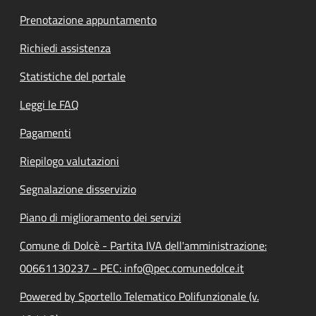
Prenotazione appuntamento
Richiedi assistenza
Statistiche del portale
Leggi le FAQ
Pagamenti
Riepilogo valutazioni
Segnalazione disservizio
Piano di miglioramento dei servizi
Comune di Dolcè - Partita IVA dell'amministrazione:
00661130237 - PEC: info@pec.comunedolce.it
Powered by Sportello Telematico Polifunzionale (v.