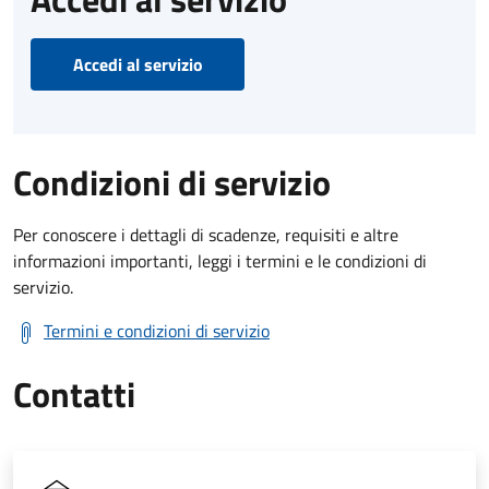
Accedi al servizio
Condizioni di servizio
Per conoscere i dettagli di scadenze, requisiti e altre
informazioni importanti, leggi i termini e le condizioni di
servizio.
Termini e condizioni di servizio
Contatti