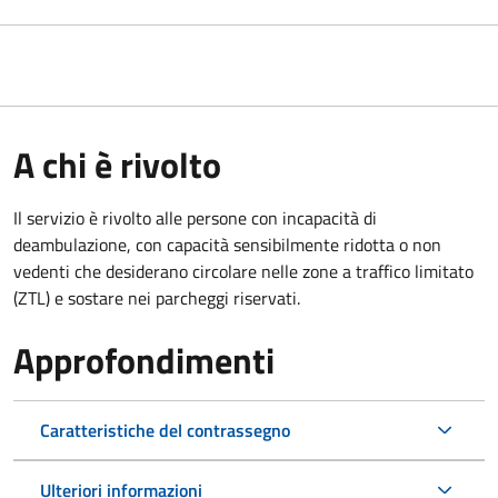
A chi è rivolto
Il servizio è rivolto alle persone con incapacità di
deambulazione, con capacità sensibilmente ridotta o non
vedenti che desiderano circolare nelle zone a traffico limitato
(ZTL) e sostare nei parcheggi riservati.
Approfondimenti
Caratteristiche del contrassegno
Ulteriori informazioni