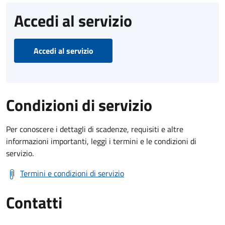
Accedi al servizio
Accedi al servizio
Condizioni di servizio
Per conoscere i dettagli di scadenze, requisiti e altre
informazioni importanti, leggi i termini e le condizioni di
servizio.
Termini e condizioni di servizio
Contatti