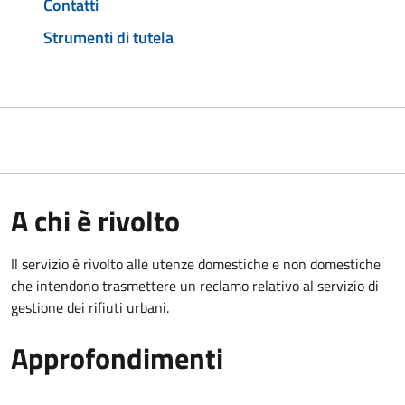
Contatti
Strumenti di tutela
A chi è rivolto
Il servizio è rivolto alle utenze domestiche e non domestiche
che intendono trasmettere un reclamo relativo al servizio di
gestione dei rifiuti urbani.
Approfondimenti