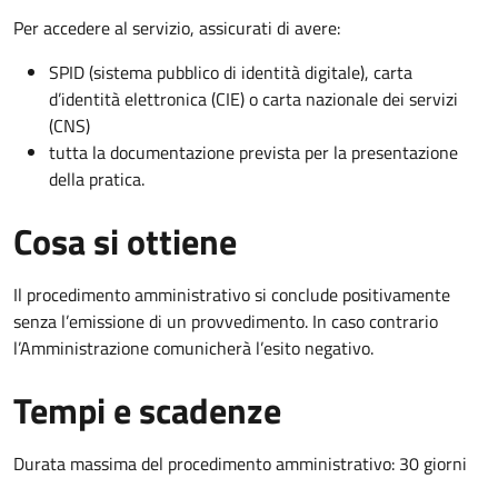
Per accedere al servizio, assicurati di avere:
SPID (sistema pubblico di identità digitale), carta
d’identità elettronica (CIE) o carta nazionale dei servizi
(CNS)
tutta la documentazione prevista per la presentazione
della pratica.
Cosa si ottiene
Il procedimento amministrativo si conclude positivamente
senza l’emissione di un provvedimento. In caso contrario
l’Amministrazione comunicherà l’esito negativo.
Tempi e scadenze
Durata massima del procedimento amministrativo: 30 giorni