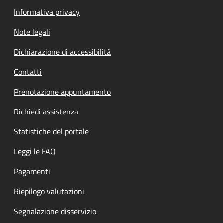
Informativa privacy
Note legali
Dichiarazione di accessibilità
Contatti
Prenotazione appuntamento
Richiedi assistenza
Statistiche del portale
Leggi le FAQ
Pagamenti
Riepilogo valutazioni
Segnalazione disservizio