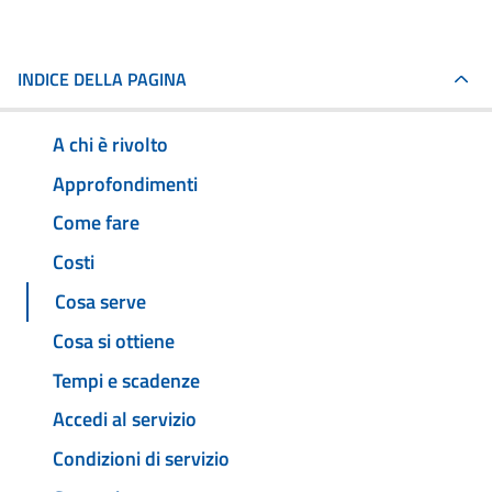
INDICE DELLA PAGINA
A chi è rivolto
Approfondimenti
Come fare
Costi
Cosa serve
Cosa si ottiene
Tempi e scadenze
Accedi al servizio
Condizioni di servizio