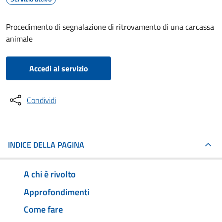
Procedimento di segnalazione di ritrovamento di una carcassa
animale
Accedi al servizio
Condividi
INDICE DELLA PAGINA
A chi è rivolto
Approfondimenti
Come fare