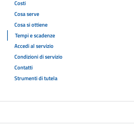
Costi
Cosa serve
Cosa si ottiene
Tempi e scadenze
Accedi al servizio
Condizioni di servizio
Contatti
Strumenti di tutela