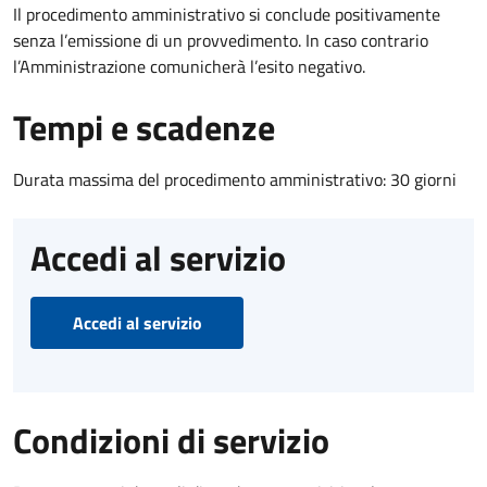
Il procedimento amministrativo si conclude positivamente
senza l’emissione di un provvedimento. In caso contrario
l’Amministrazione comunicherà l’esito negativo.
Tempi e scadenze
Durata massima del procedimento amministrativo: 30 giorni
Accedi al servizio
Accedi al servizio
Condizioni di servizio