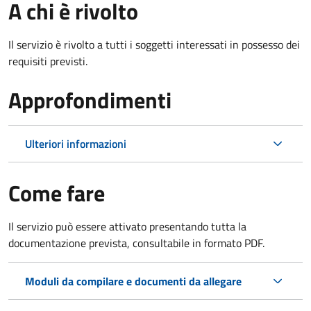
A chi è rivolto
Il servizio è rivolto a tutti i soggetti interessati in possesso dei
requisiti previsti.
Approfondimenti
Ulteriori informazioni
Come fare
Il servizio può essere attivato presentando tutta la
documentazione prevista, consultabile in formato PDF.
Moduli da compilare e documenti da allegare