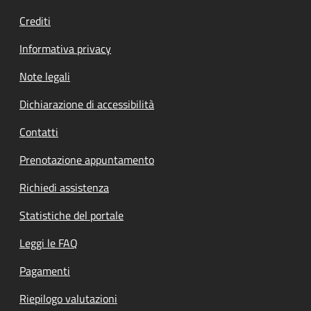
Crediti
Informativa privacy
Note legali
Dichiarazione di accessibilità
Contatti
Prenotazione appuntamento
Richiedi assistenza
Statistiche del portale
Leggi le FAQ
Pagamenti
Riepilogo valutazioni