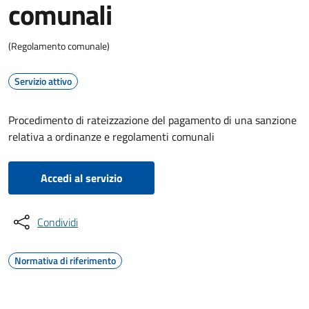
comunali
(Regolamento comunale)
Servizio attivo
Procedimento di rateizzazione del pagamento di una sanzione
relativa a ordinanze e regolamenti comunali
Accedi al servizio
Condividi
Normativa di riferimento