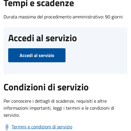
Tempi e scadenze
Durata massima del procedimento amministrativo: 90 giorni
Accedi al servizio
Accedi al servizio
Condizioni di servizio
Per conoscere i dettagli di scadenze, requisiti e altre
informazioni importanti, leggi i termini e le condizioni di
servizio.
Termini e condizioni di servizio