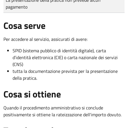
pagamento
Cosa serve
Per accedere al servizio, assicurati di avere:
SPID (sistema pubblico di identità digitale), carta
d’identità elettronica (CIE) o carta nazionale dei servizi
(CNS)
tutta la documentazione prevista per la presentazione
della pratica.
Cosa si ottiene
Quando il procedimento amministrativo si conclude
positivamente si ottiene la rateizzazione dell'importo dovuto.