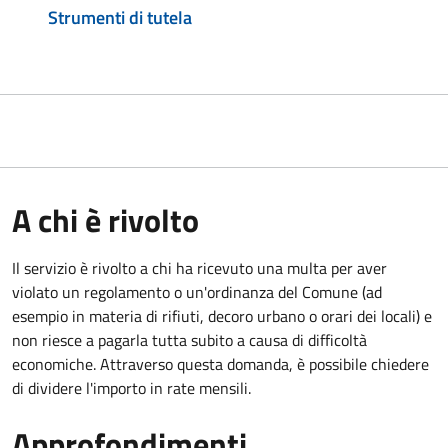
Strumenti di tutela
A chi è rivolto
Il servizio è rivolto a chi ha ricevuto una multa per aver
violato un regolamento o un'ordinanza del Comune (ad
esempio in materia di rifiuti, decoro urbano o orari dei locali) e
non riesce a pagarla tutta subito a causa di difficoltà
economiche. Attraverso questa domanda, è possibile chiedere
di dividere l'importo in rate mensili.
Approfondimenti