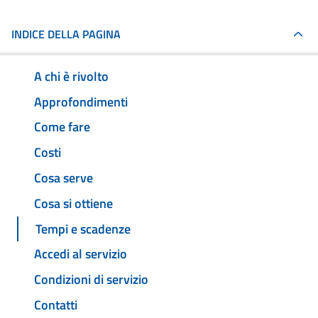
INDICE DELLA PAGINA
A chi è rivolto
Approfondimenti
Come fare
Costi
Cosa serve
Cosa si ottiene
Tempi e scadenze
Accedi al servizio
Condizioni di servizio
Contatti