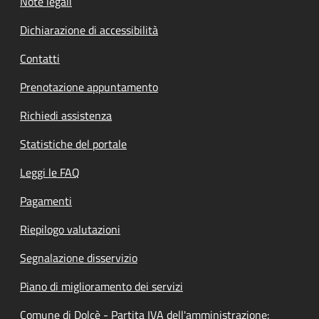
Note legali
Dichiarazione di accessibilità
Contatti
Prenotazione appuntamento
Richiedi assistenza
Statistiche del portale
Leggi le FAQ
Pagamenti
Riepilogo valutazioni
Segnalazione disservizio
Piano di miglioramento dei servizi
Comune di Dolcè - Partita IVA dell'amministrazione: