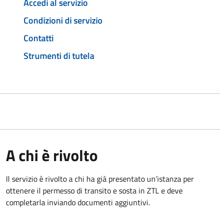
Accedi al servizio
Condizioni di servizio
Contatti
Strumenti di tutela
A chi è rivolto
Il servizio è rivolto a chi ha già presentato un’istanza per
ottenere il permesso di transito e sosta in ZTL e deve
completarla inviando documenti aggiuntivi.