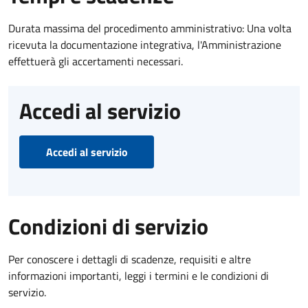
Durata massima del procedimento amministrativo: Una volta
ricevuta la documentazione integrativa, l'Amministrazione
effettuerà gli accertamenti necessari.
Accedi al servizio
Accedi al servizio
Condizioni di servizio
Per conoscere i dettagli di scadenze, requisiti e altre
informazioni importanti, leggi i termini e le condizioni di
servizio.