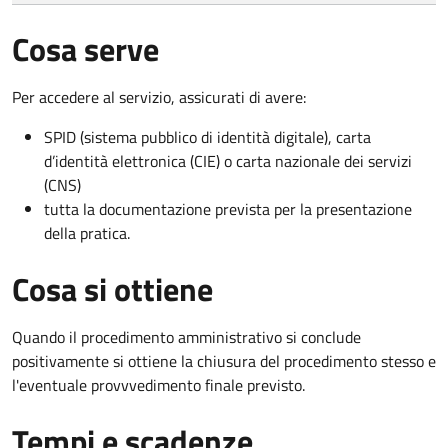
Cosa serve
Per accedere al servizio, assicurati di avere:
SPID (sistema pubblico di identità digitale), carta
d’identità elettronica (CIE) o carta nazionale dei servizi
(CNS)
tutta la documentazione prevista per la presentazione
della pratica.
Cosa si ottiene
Quando il procedimento amministrativo si conclude
positivamente si ottiene la chiusura del procedimento stesso e
l'eventuale provvvedimento finale previsto.
Tempi e scadenze