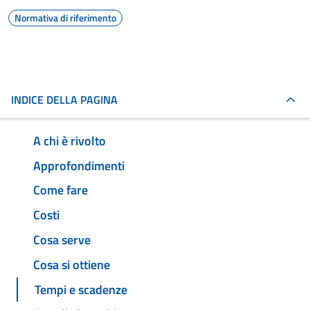
Normativa di riferimento
INDICE DELLA PAGINA
A chi è rivolto
Approfondimenti
Come fare
Costi
Cosa serve
Cosa si ottiene
Tempi e scadenze