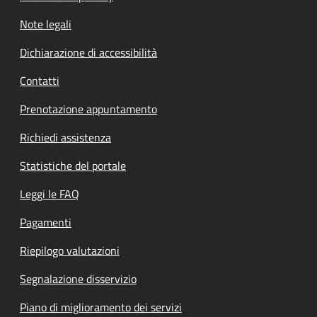
Note legali
Dichiarazione di accessibilità
Contatti
Prenotazione appuntamento
Richiedi assistenza
Statistiche del portale
Leggi le FAQ
Pagamenti
Riepilogo valutazioni
Segnalazione disservizio
Piano di miglioramento dei servizi