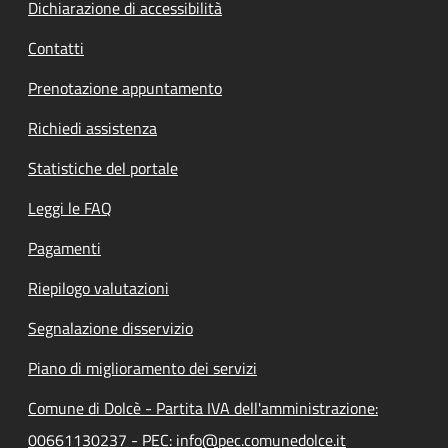
Dichiarazione di accessibilità
Contatti
Prenotazione appuntamento
Richiedi assistenza
Statistiche del portale
Leggi le FAQ
Pagamenti
Riepilogo valutazioni
Segnalazione disservizio
Piano di miglioramento dei servizi
Comune di Dolcè - Partita IVA dell'amministrazione:
00661130237 - PEC: info@pec.comunedolce.it