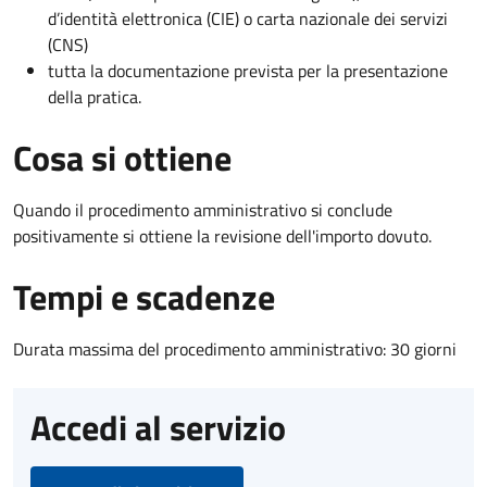
d’identità elettronica (CIE) o carta nazionale dei servizi
(CNS)
tutta la documentazione prevista per la presentazione
della pratica.
Cosa si ottiene
Quando il procedimento amministrativo si conclude
positivamente si ottiene la revisione dell'importo dovuto.
Tempi e scadenze
Durata massima del procedimento amministrativo: 30 giorni
Accedi al servizio