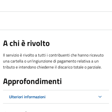
A chi è rivolto
Il servizio è rivolto a tutti i contribuenti che hanno ricevuto
una cartella o un'ingiunzione di pagamento relativa a un
tributo e intendono chiederne il discarico totale o parziale.
Approfondimenti
Ulteriori informazioni