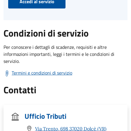
Accedi al servizio
Condizioni di servizio
Per conoscere i dettagli di scadenze, requisiti e altre
informazioni importanti, leggi i termini e le condizioni di
servizio.
Termini e condizioni di servizio
Contatti
Ufficio Tributi
Via Trento, 698 37020 Dolcè (VR)