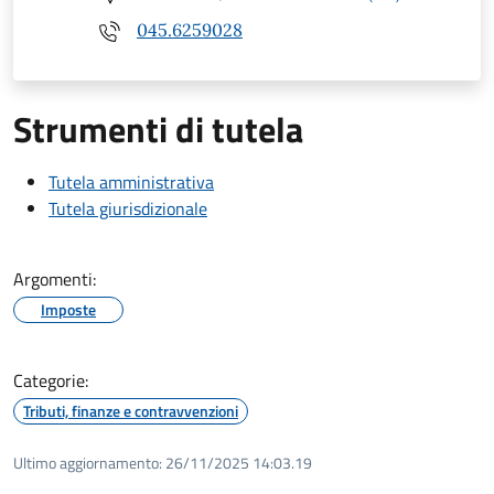
045.6259028
Strumenti di tutela
Tutela amministrativa
Tutela giurisdizionale
Argomenti:
Imposte
Categorie:
Tributi, finanze e contravvenzioni
Ultimo aggiornamento:
26/11/2025 14:03.19