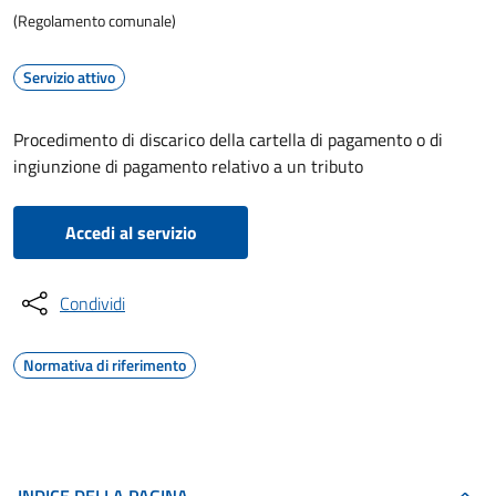
(Regolamento comunale)
Servizio attivo
Procedimento di discarico della cartella di pagamento o di
ingiunzione di pagamento relativo a un tributo
Accedi al servizio
Condividi
Normativa di riferimento