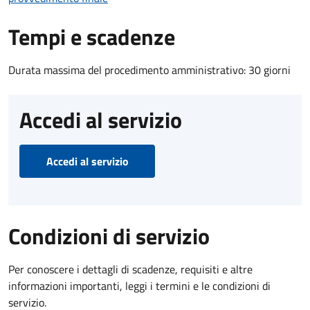
Tempi e scadenze
Durata massima del procedimento amministrativo: 30 giorni
Accedi al servizio
Accedi al servizio
Condizioni di servizio
Per conoscere i dettagli di scadenze, requisiti e altre
informazioni importanti, leggi i termini e le condizioni di
servizio.