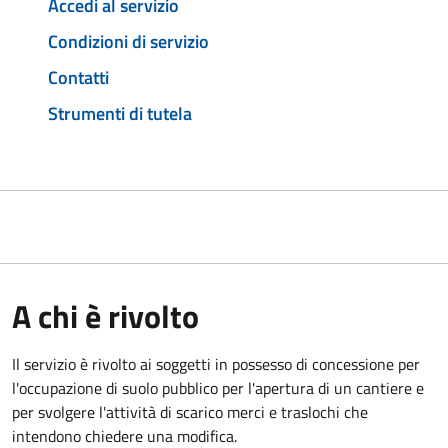
Accedi al servizio
Condizioni di servizio
Contatti
Strumenti di tutela
A chi è rivolto
Il servizio è rivolto ai soggetti in possesso di concessione per
l'occupazione di suolo pubblico per l'apertura di un cantiere e
per svolgere l'attività di scarico merci e traslochi che
intendono chiedere una modifica.