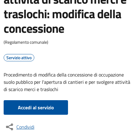
traslochi: modifica della
concessione
(Regolamento comunale)
Servizio attivo
Procedimento di modifica della concessione di occupazione
suolo pubblico per l'apertura di cantieri e per svolgere attività
di scarico merci e traslochi
Accedi al servizio
Condividi