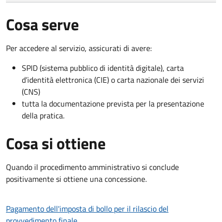
Cosa serve
Per accedere al servizio, assicurati di avere:
SPID (sistema pubblico di identità digitale), carta
d’identità elettronica (CIE) o carta nazionale dei servizi
(CNS)
tutta la documentazione prevista per la presentazione
della pratica.
Cosa si ottiene
Quando il procedimento amministrativo si conclude
positivamente si ottiene una concessione.
Pagamento dell'imposta di bollo per il rilascio del
provvedimento finale