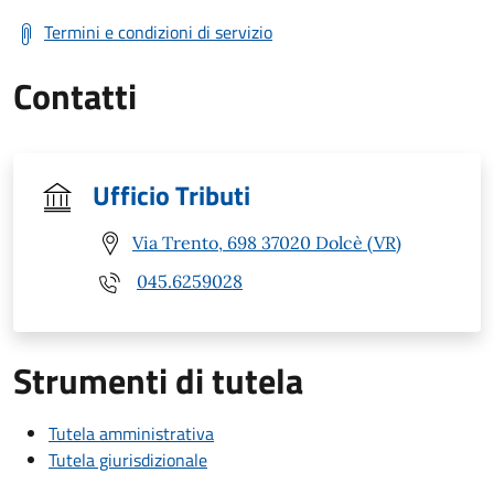
Termini e condizioni di servizio
Contatti
Ufficio Tributi
Via Trento, 698 37020 Dolcè (VR)
045.6259028
Strumenti di tutela
Tutela amministrativa
Tutela giurisdizionale