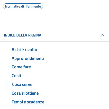
Normativa di riferimento
INDICE DELLA PAGINA
A chi è rivolto
Approfondimenti
Come fare
Costi
Cosa serve
Cosa si ottiene
Tempi e scadenze