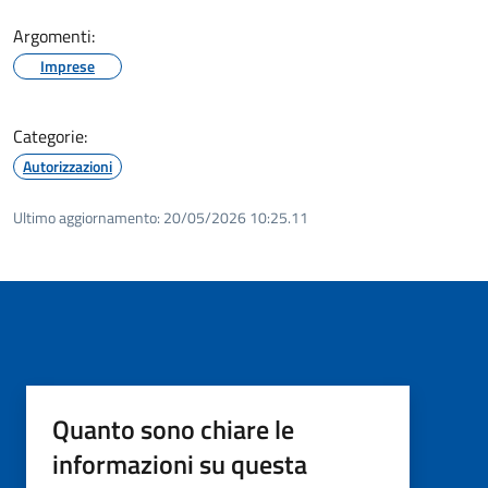
Argomenti:
Imprese
Categorie:
Autorizzazioni
Ultimo aggiornamento:
20/05/2026 10:25.11
Quanto sono chiare le
informazioni su questa