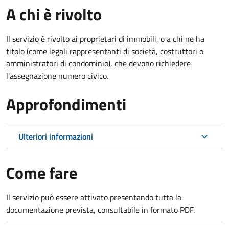
A chi è rivolto
Il servizio è rivolto ai proprietari di immobili, o a chi ne ha
titolo (come legali rappresentanti di società, costruttori o
amministratori di condominio), che devono richiedere
l'assegnazione numero civico.
Approfondimenti
Ulteriori informazioni
Come fare
Il servizio può essere attivato presentando tutta la
documentazione prevista, consultabile in formato PDF.