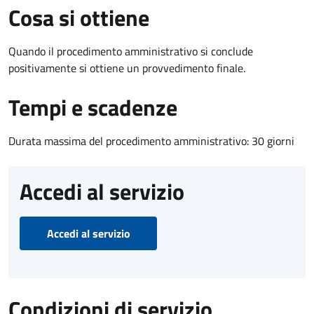
Cosa si ottiene
Quando il procedimento amministrativo si conclude
positivamente si ottiene un provvedimento finale.
Tempi e scadenze
Durata massima del procedimento amministrativo: 30 giorni
Accedi al servizio
Accedi al servizio
Condizioni di servizio