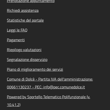
Prenotazione appuntamento
Richiedi assistenza
Statistiche del portale
Leggi le FAQ
Pagamenti
Riepilogo valutazioni
Segnalazione disservizio
Piano di miglioramento dei servizi
Comune di Dolcè - Partita IVA dell'amministrazione:
00661130237 - PEC: info@pec.comunedolce.it
Powered by Sportello Telematico Polifunzionale (v.
10.41.2)