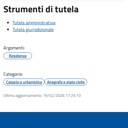
Strumenti di tutela
Tutela amministrativa
Tutela giurisdizionale
Argomenti:
Residenza
Categorie:
Catasto e urbanistica
Anagrafe e stato civile
Ultimo aggiornamento:
19/02/2026 17:29.10