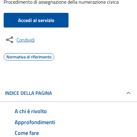
Procedimento di assegnazione della numerazione civica
Accedi al servizio
Condividi
Normativa di riferimento
INDICE DELLA PAGINA
A chi è rivolto
Approfondimenti
Come fare