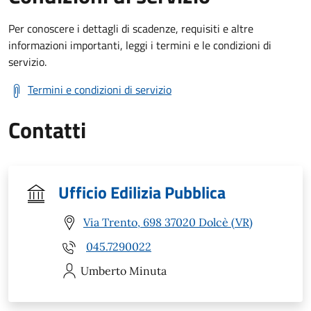
Per conoscere i dettagli di scadenze, requisiti e altre
informazioni importanti, leggi i termini e le condizioni di
servizio.
Termini e condizioni di servizio
Contatti
Ufficio Edilizia Pubblica
Via Trento, 698 37020 Dolcè (VR)
045.7290022
Umberto
Minuta