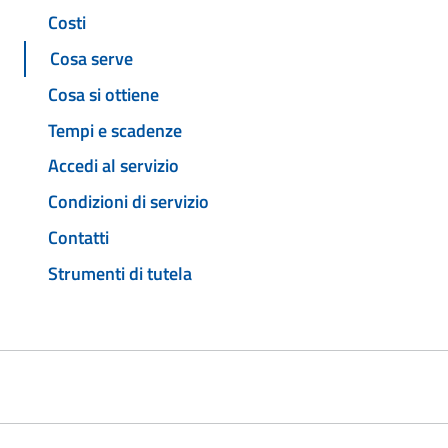
Costi
Cosa serve
Cosa si ottiene
Tempi e scadenze
Accedi al servizio
Condizioni di servizio
Contatti
Strumenti di tutela