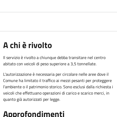
A chi è rivolto
Il servizio è rivolto a chiunque debba transitare nel centro
abitato con veicoli di peso superiore a 3,5 tonnellate.
L'autorizzazione è necessaria per circolare nelle aree dove il
Comune ha limitato il traffico ai mezzi pesanti per proteggere
l'ambiente o il patrimonio storico. Sono esclusi dalla richiesta i
veicoli che effettuano operazioni di carico e scarico merci, in
quanto già autorizzati per legge.
Approfondimenti