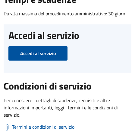
Durata massima del procedimento amministrativo: 30 giorni
Accedi al servizio
Accedi al servizio
Condizioni di servizio
Per conoscere i dettagli di scadenze, requisiti e altre
informazioni importanti, leggi i termini e le condizioni di
servizio.
Termini e condizioni di servizio