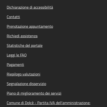
Dichiarazione di accessibilità
Contatti
Prenotazione appuntamento
Richiedi assistenza
Statistiche del portale
Leggi le FAQ
Pagamenti
Riepilogo valutazioni
Segnalazione disservizio
Piano di miglioramento dei servizi
Comune di Dolcè - Partita IVA dell'amministrazione: