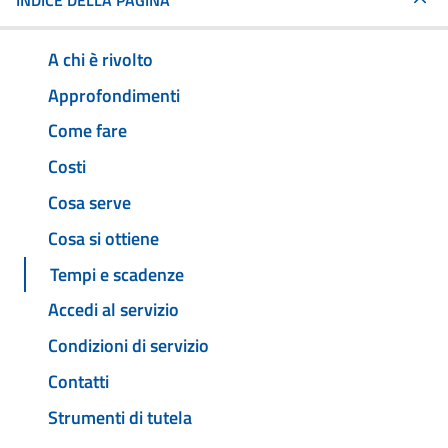
INDICE DELLA PAGINA
A chi è rivolto
Approfondimenti
Come fare
Costi
Cosa serve
Cosa si ottiene
Tempi e scadenze
Accedi al servizio
Condizioni di servizio
Contatti
Strumenti di tutela