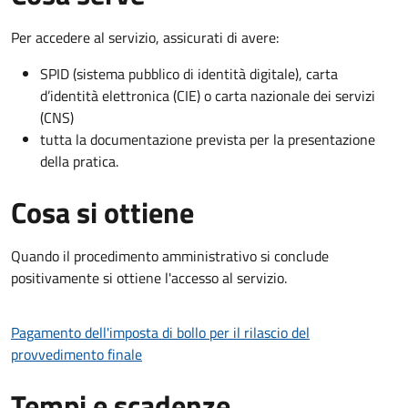
Per accedere al servizio, assicurati di avere:
SPID (sistema pubblico di identità digitale), carta
d’identità elettronica (CIE) o carta nazionale dei servizi
(CNS)
tutta la documentazione prevista per la presentazione
della pratica.
Cosa si ottiene
Quando il procedimento amministrativo si conclude
positivamente si ottiene l'accesso al servizio.
Pagamento dell'imposta di bollo per il rilascio del
provvedimento finale
Tempi e scadenze