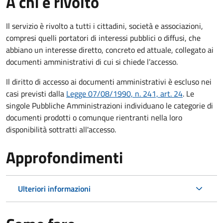
A chi è rivolto
Il servizio è rivolto a tutti i cittadini, società e associazioni,
compresi quelli portatori di interessi pubblici o diffusi, che
abbiano un interesse diretto, concreto ed attuale, collegato ai
documenti amministrativi di cui si chiede l’accesso.
Il diritto di accesso ai documenti amministrativi è escluso nei
casi previsti dalla
Legge 07/08/1990, n. 241, art. 24
. Le
singole Pubbliche Amministrazioni individuano le categorie di
documenti prodotti o comunque rientranti nella loro
disponibilità sottratti all'accesso.
Approfondimenti
Ulteriori informazioni