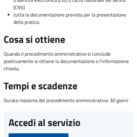
(CNS)
tutta la documentazione prevista per la presentazione
della pratica.
Cosa si ottiene
Quando il procedimento amministrativo si conclude
positivamente si ottiene la documentazione o l'informazione
chiesta.
Tempi e scadenze
Durata massima del procedimento amministrativo: 30 giorni
Accedi al servizio