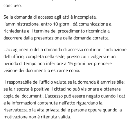
concluso.
Se la domanda di accesso agli atti è incompleta,
l'amministrazione, entro 10 giorni, dà comunicazione al
richiedente e il termine del procedimento ricomincia a
decorrere dalla presentazione della domanda corretta.
L'accoglimento della domanda di accesso contiene l'indicazione
dell'ufficio, completa della sede, presso cui rivolgersi e un
periodo di tempo non inferiore a 15 giorni per prendere
visione dei documenti o estrarne copia.
Il responsabile dell'ufficio valuta se la domanda è ammissibile:
se la risposta è positiva il cittadino può visionare e ottenere
copia dei documenti. L'accesso può essere negato quando i dati
e le informazioni contenute nell'atto riguardano la
riservatezza o la vita privata delle persone oppure quando la
motivazione non è ritenuta valida.