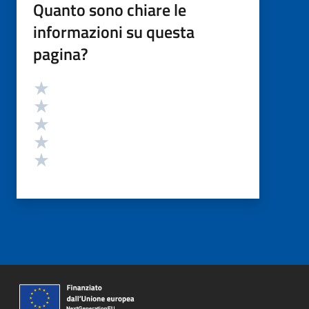
Quanto sono chiare le
informazioni su questa
pagina?
Valutazione
Valuta 5 stelle su 5
Valuta 4 stelle su 5
Valuta 3 stelle su 5
Valuta 2 stelle su 5
Valuta 1 stelle su 5