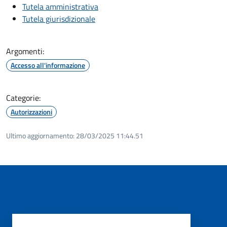
Tutela amministrativa
Tutela giurisdizionale
Argomenti:
Accesso all'informazione
Categorie:
Autorizzazioni
Ultimo aggiornamento:
28/03/2025 11:44.51