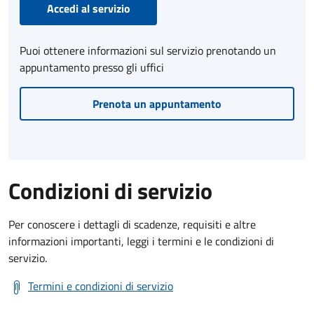
Accedi al servizio
Puoi ottenere informazioni sul servizio prenotando un
appuntamento presso gli uffici
Prenota un appuntamento
Condizioni di servizio
Per conoscere i dettagli di scadenze, requisiti e altre
informazioni importanti, leggi i termini e le condizioni di
servizio.
Termini e condizioni di servizio