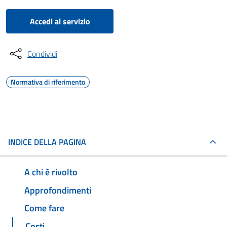
Accedi al servizio
Condividi
Normativa di riferimento
INDICE DELLA PAGINA
A chi è rivolto
Approfondimenti
Come fare
Costi