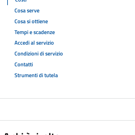
Cosa serve
Cosa si ottiene
Tempi e scadenze
Accedi al servizio
Condizioni di servizio
Contatti
Strumenti di tutela