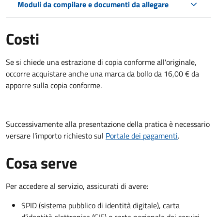
Moduli da compilare e documenti da allegare
Costi
Se si chiede una estrazione di copia conforme all'originale,
occorre acquistare anche una marca da bollo da 16,00 € da
apporre sulla copia conforme.
Successivamente alla presentazione della pratica è necessario
versare l'importo richiesto sul
Portale dei pagamenti
.
Cosa serve
Per accedere al servizio, assicurati di avere:
SPID (sistema pubblico di identità digitale), carta
d’identità elettronica (CIE) o carta nazionale dei servizi