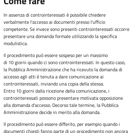
Come fare
In assenza di controinteressati è possibile chiedere
verbalmente l'accesso ai documenti presso l'ufficio
competente. Se invece sono presenti controinteressati occorre
presentare una domanda formale utilizzando la specifica
modulistica.
Il procedimento può essere sospeso per un massimo
di 10 giorni quando ci sono controinteressati. In questo caso,
la Pubblica Amministrazione che ha ricevuto la domanda di
accesso agli atti è tenuta a dare comunicazione ai
controinteressati, inviando una copia della stessa.
Entro 10 giorni dalla ricezione della comunicazione, i
controinteressati possono presentare motivata opposizione
alla domanda d'accesso. Decorso tale termine, la Pubblica
Amministrazione decide in merito alla domanda.
Il procedimento può essere differito, per esempio quando i
documenti chiesti fanno parte di un procedimento non ancora