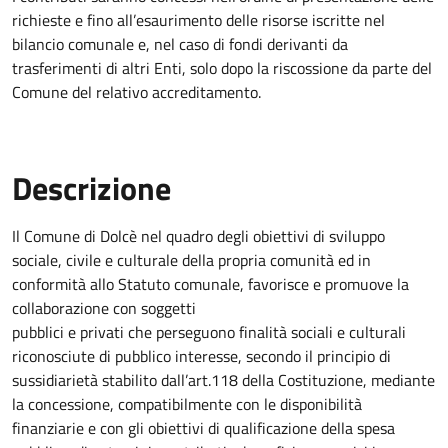
richieste e fino all’esaurimento delle risorse iscritte nel
bilancio comunale e, nel caso di fondi derivanti da
trasferimenti di altri Enti, solo dopo la riscossione da parte del
Comune del relativo accreditamento.
Descrizione
Il Comune di Dolcè nel quadro degli obiettivi di sviluppo
sociale, civile e culturale della propria comunità ed in
conformità allo Statuto comunale, favorisce e promuove la
collaborazione con soggetti
pubblici e privati che perseguono finalità sociali e culturali
riconosciute di pubblico interesse, secondo il principio di
sussidiarietà stabilito dall’art.118 della Costituzione, mediante
la concessione, compatibilmente con le disponibilità
finanziarie e con gli obiettivi di qualificazione della spesa