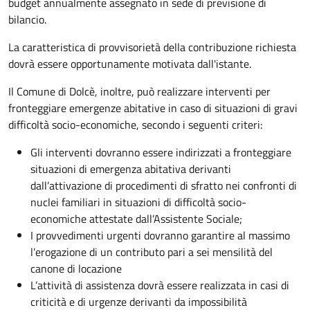
budget annualmente assegnato in sede di previsione di
bilancio.
La caratteristica di provvisorietà della contribuzione richiesta
dovrà essere opportunamente motivata dall'istante.
Il Comune di Dolcè, inoltre, può realizzare interventi per
fronteggiare emergenze abitative in caso di situazioni di gravi
difficoltà socio-economiche, secondo i seguenti criteri:
Gli interventi dovranno essere indirizzati a fronteggiare
situazioni di emergenza abitativa derivanti
dall’attivazione di procedimenti di sfratto nei confronti di
nuclei familiari in situazioni di difficoltà socio-
economiche attestate dall’Assistente Sociale;
I provvedimenti urgenti dovranno garantire al massimo
l’erogazione di un contributo pari a sei mensilità del
canone di locazione
L’attività di assistenza dovrà essere realizzata in casi di
criticità e di urgenze derivanti da impossibilità