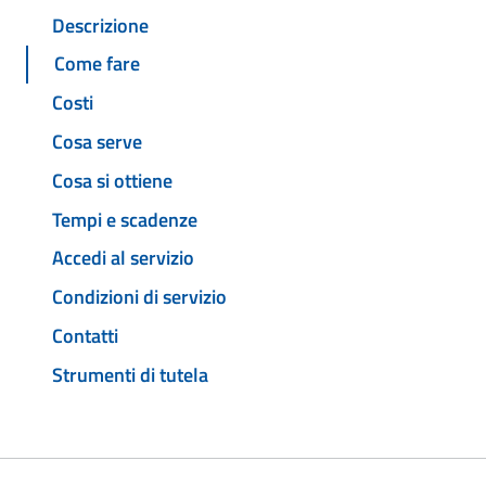
Descrizione
Come fare
Costi
Cosa serve
Cosa si ottiene
Tempi e scadenze
Accedi al servizio
Condizioni di servizio
Contatti
Strumenti di tutela