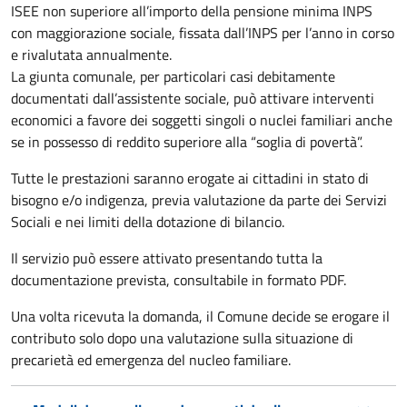
ISEE non superiore all’importo della pensione minima INPS
con maggiorazione sociale, fissata dall’INPS per l’anno in corso
e rivalutata annualmente.
La giunta comunale, per particolari casi debitamente
documentati dall’assistente sociale, può attivare interventi
economici a favore dei soggetti singoli o nuclei familiari anche
se in possesso di reddito superiore alla “soglia di povertà”.
Tutte le prestazioni saranno erogate ai cittadini in stato di
bisogno e/o indigenza, previa valutazione da parte dei Servizi
Sociali e nei limiti della dotazione di bilancio.
Il servizio può essere attivato presentando tutta la
documentazione prevista, consultabile in formato PDF.
Una volta ricevuta la domanda, il Comune decide se erogare il
contributo solo dopo una valutazione sulla situazione di
precarietà ed emergenza del nucleo familiare.