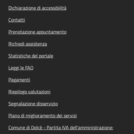
Dichiarazione di accessibilità
Contatti
Prenotazione appuntamento
Richiedi assistenza
Statistiche del portale
Leggi le FAQ
Pagamenti
Riepilogo valutazioni
Segnalazione disservizio
Piano di miglioramento dei servizi
Comune di Dolcè - Partita IVA dell'amministrazione: