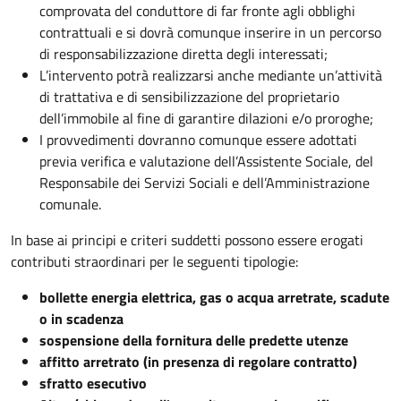
comprovata del conduttore di far fronte agli obblighi
contrattuali e si dovrà comunque inserire in un percorso
di responsabilizzazione diretta degli interessati;
L’intervento potrà realizzarsi anche mediante un’attività
di trattativa e di sensibilizzazione del proprietario
dell’immobile al fine di garantire dilazioni e/o proroghe;
I provvedimenti dovranno comunque essere adottati
previa verifica e valutazione dell’Assistente Sociale, del
Responsabile dei Servizi Sociali e dell’Amministrazione
comunale.
In base ai principi e criteri suddetti possono essere erogati
contributi straordinari per le seguenti tipologie:
bollette energia elettrica, gas o acqua arretrate, scadute
o in scadenza
sospensione della fornitura delle predette utenze
affitto arretrato (in presenza di regolare contratto)
sfratto esecutivo