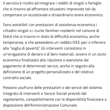
Il servizio è rivolto ad integrare i redditi di singoli o famiglie
che si trovino ad affrontare situazioni impreviste tali da
comportare un eccezionale e straordinario onere economico.
Sono assistibili con prestazioni di assistenza economica i
cittadini singoli o i nuclei familiari residenti nel comune di
Dolcè che si trovino in stato di difficoltà economica, anche
temporanea, e che possiedono un reddito ISEE pari o inferiore
alla “soglia di povertà”. Gli interventi consistono in
un’erogazione di denaro o di beni materiali, ovvero in un aiuto
economico finalizzato alla riduzione o esenzione dal
pagamento di determinati servizi, anche in seguito alla
definizione di un progetto personalizzato e del relativo
contratto sociale.
Possono usufruire delle prestazioni e dei servizi del sistema
integrato di interventi e Servizi Sociali previsti dal
regolamento, compatibilmente con le disponibilità finanziare a
disposizione dell’Amministrazione Comunale: