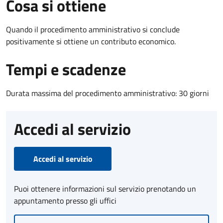
Cosa si ottiene
Quando il procedimento amministrativo si conclude
positivamente si ottiene un contributo economico.
Tempi e scadenze
Durata massima del procedimento amministrativo: 30 giorni
Accedi al servizio
Accedi al servizio
Puoi ottenere informazioni sul servizio prenotando un
appuntamento presso gli uffici