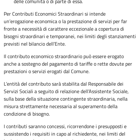
delle comunità o di parte di essa.
Per Contributi Economici Straordinari si intende
un’erogazione economica o la prestazione di servizi per far
fronte a necessità di carattere eccezionale a copertura di
bisogni straordinari e temporanei, nei limiti degli stanziamenti
previsti nel bilancio dell’Ente.
Il contributo economico straordinario può essere erogato
anche a sostegno del pagamento di tariffe o rette dovute per
prestazioni o servizi erogati dal Comune.
L’entità del contributo sarà stabilita dal Responsabile dei
Servizi Sociali a seguito di relazione dell’Assistente Sociale,
sulla base della situazione contingente straordinaria, nella
misura strettamente necessaria al superamento della
condizione di bisogno.
I contributi saranno concessi, ricorrendone i presupposti e
sussistendo i requisiti in capo al richiedente, nei limiti del