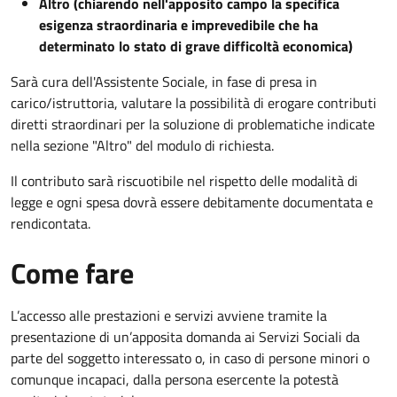
Altro (chiarendo nell'apposito campo la specifica
esigenza straordinaria e imprevedibile che ha
determinato lo stato di grave difficoltà economica)
Sarà cura dell'Assistente Sociale, in fase di presa in
carico/istruttoria, valutare la possibilità di erogare contributi
diretti straordinari per la soluzione di problematiche indicate
nella sezione "Altro" del modulo di richiesta.
Il contributo sarà riscuotibile nel rispetto delle modalità di
legge e ogni spesa dovrà essere debitamente documentata e
rendicontata.
Come fare
L’accesso alle prestazioni e servizi avviene tramite la
presentazione di un’apposita domanda ai Servizi Sociali da
parte del soggetto interessato o, in caso di persone minori o
comunque incapaci, dalla persona esercente la potestà