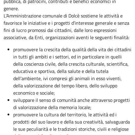
pubblica, di patrocini, contributi e benefici economici in
genere.
L’Amministrazione comunale di Dolcè sostiene le attività e
favorisce le iniziative e i progetti d’interesse generale e senza
fini di lucro promossi dai cittadini, dalle loro espressioni
associative, da Enti, organizzazioni aventi le seguenti finalità:
promuovere la crescita della qualità della vita dei cittadini
in tutti gli ambiti e i settori, ed in particolare in quelli
della coscienza civile, della crescita culturale, scientifica,
educativa e sportiva, della salute e della tutela
dell’ambiente, ivi compresi gli animali in esso viventi,
della valorizzazione del tempo libero, dello sviluppo
economico e sociale;
sviluppare il senso di comunità anche attraverso progetti
di valorizzazione della memoria locale;
promuovere la cultura del territorio, le attività ed i
prodotti del suo lavoro e della sua creatività, salvaguarda
le sue peculiarità e le tradizioni storiche, civili e religiose