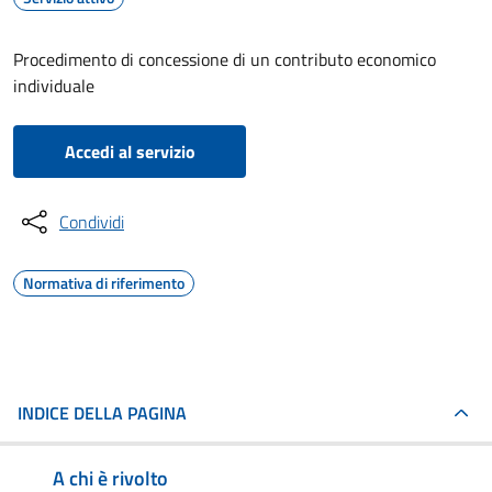
Procedimento di concessione di un contributo economico
individuale
Accedi al servizio
Condividi
Normativa di riferimento
INDICE DELLA PAGINA
A chi è rivolto