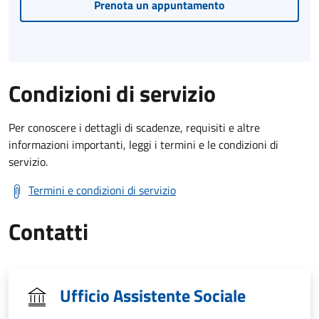
Prenota un appuntamento
Condizioni di servizio
Per conoscere i dettagli di scadenze, requisiti e altre
informazioni importanti, leggi i termini e le condizioni di
servizio.
Termini e condizioni di servizio
Contatti
Ufficio Assistente Sociale