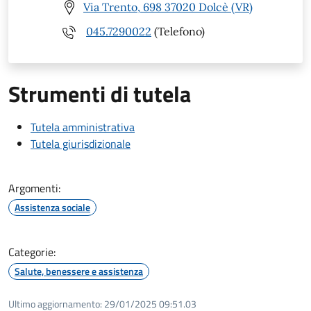
Via Trento, 698 37020 Dolcè (VR)
045.7290022
(Telefono)
Strumenti di tutela
Tutela amministrativa
Tutela giurisdizionale
Argomenti:
Assistenza sociale
Categorie:
Salute, benessere e assistenza
Ultimo aggiornamento:
29/01/2025 09:51.03