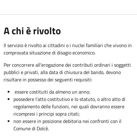
A chi è rivolto
Il servizio è rivolto ai cittadini o i nuclei familiari che vivono in
comprovata situazione di disagio economico.
Per concorrere all’erogazione dei contributi ordinari i soggetti
pubblici e privati, alla data di chiusura del bando, devono
risultare in possesso dei seguenti requisiti:
essere costituiti da almeno un anno;
possedere l’atto costitutivo e lo statuto, o altro atto di
regolamento delle funzioni, nei quali dovranno essere
ricompresi i principi sopra citati;
non essere in posizione debitoria nei confronti con il
Comune di Dolcè.