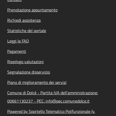
Prenotazione appuntamento
Richiedi assistenza
Statistiche del portale
Leggi le FAQ
Pagamenti
Riepilogo valutazioni
Segnalazione disservizio
Piano di miglioramento dei servizi
Comune di Dolcè - Partita IVA dell'amministrazione:
00661130237 - PEC: info@pec.comunedolce.it
Powered by Sportello Telematico Polifunzionale (v.